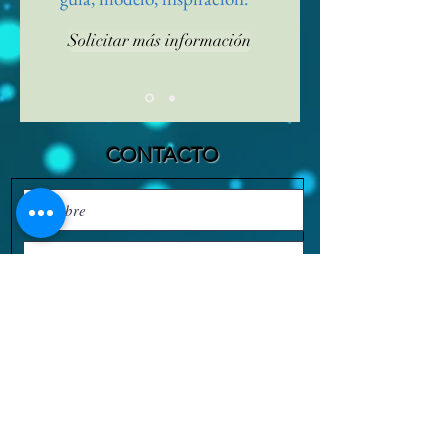
Solicitar más información
CONTACTO