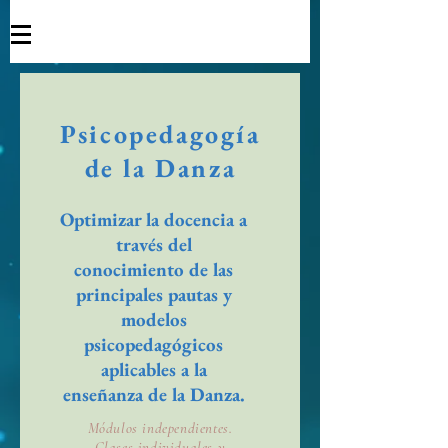
Psicopedagogía
de la Danza
Optimizar la docencia a
través del
conocimiento de las
principales pautas y
modelos
psicopedagógicos
aplicables a la
enseñanza de la Danza.
Módulos independientes.
Clases individuales y