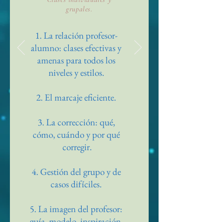
grupales.
1. La relación profesor-
alumno: clases efectivas y
amenas para todos los
niveles y estilos.
2. El marcaje eficiente.
3. La corrección: qué,
cómo, cuándo y por qué
corregir.
4. Gestión del grupo y de
casos difíciles.
5. La imagen del profesor:
guía, modelo, inspiración.