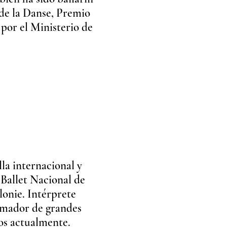
 de la Danse, Premio
por el Ministerio de
lla internacional y
 Ballet Nacional de
lonie. Intérprete
rmador de grandes
dos actualmente.