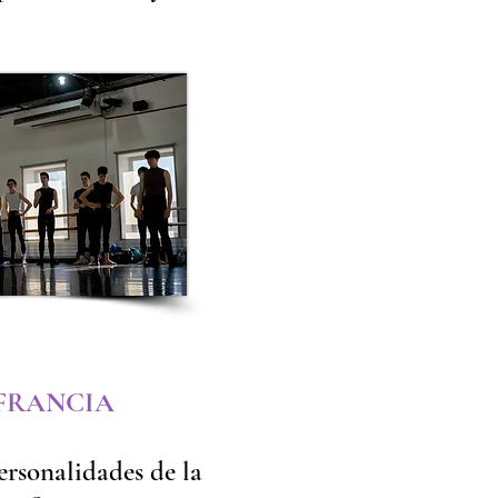
FRANCIA
ersonalidades de la