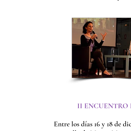
II ENCUENTRO
Entre los días 16 y 18 de d