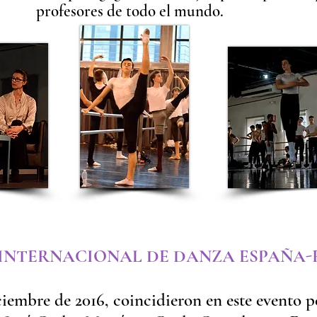
profesores de todo el mundo.
 INTERNACIONAL DE DANZA ESPAÑA-
iciembre de 2016, coincidieron en este evento p