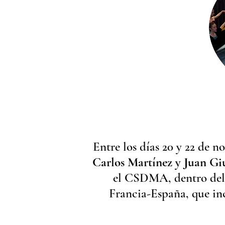
Entre los días 20 y 22 de no
Carlos Martínez y Juan Gi
el CSDMA, dentro del
Francia-España, que in